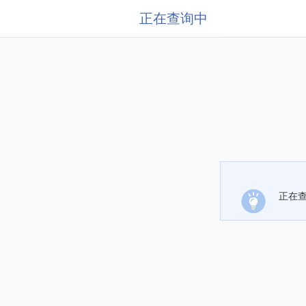
正在查询中
正在