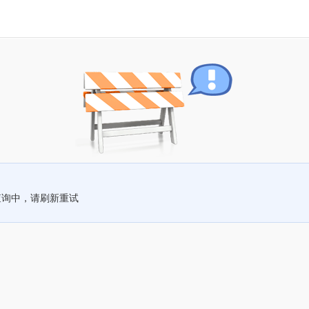
查询中，请刷新重试