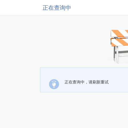
正在查询中
正在查询中，请刷新重试