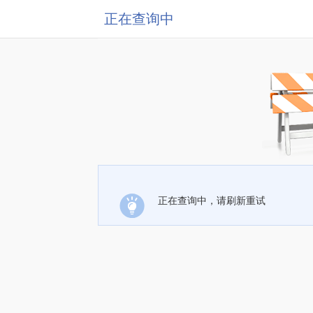
正在查询中
正在查询中，请刷新重试