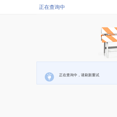
正在查询中
正在查询中，请刷新重试