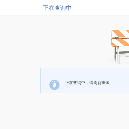
正在查询中
正在查询中，请刷新重试