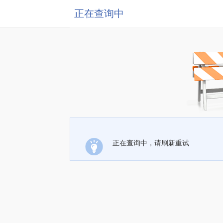
正在查询中
正在查询中，请刷新重试